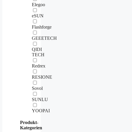
Elegoo
eSUN
Flashforge
GEEETECH
QIDI
TECH
Redrex
RESIONE
Sovol
SUNLU
YOOPAI
Produkt-
Kategorien