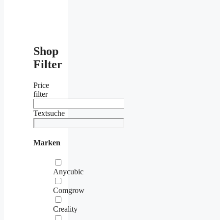
Shop
Filter
Price
filter
Textsuche
Marken
Anycubic
Comgrow
Creality