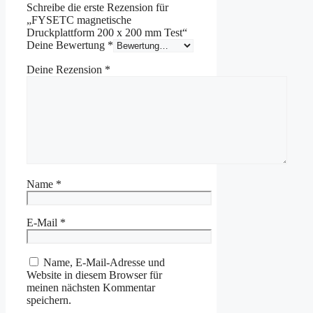
Schreibe die erste Rezension für
„FYSETC magnetische
Druckplattform 200 x 200 mm Test“
Deine Bewertung
*
Deine Rezension
*
Name
*
E-Mail
*
Name, E-Mail-Adresse und
Website in diesem Browser für
meinen nächsten Kommentar
speichern.