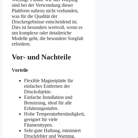
sind bei der Verwendung dieser
Plattform nahezu nicht vorhanden,
was für die Qualität der
Druckergebnisse entscheidend ist.
Dies ist besonders wertvoll, wenn es
um komplexe oder detailreiche
Modelle geht, die besondere Sorgfalt
erfordern.
Vor- und Nachteile
Vorteile
Flexible Magnetplatte für
einfaches Entfernen der
Druckobjekte.
Einfache Installation und
Benutzung, ideal für alle
Erfahrungsstufen.
Hohe Temperaturbeständigkeit,
geeignet für viele
Filamenttypen.
Sehr gute Haftung, minimiert
Druckfehler und Warping.