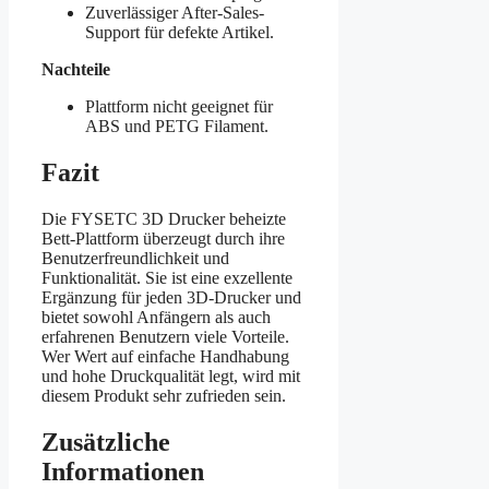
Zuverlässiger After-Sales-
Support für defekte Artikel.
Nachteile
Plattform nicht geeignet für
ABS und PETG Filament.
Fazit
Die FYSETC 3D Drucker beheizte
Bett-Plattform überzeugt durch ihre
Benutzerfreundlichkeit und
Funktionalität. Sie ist eine exzellente
Ergänzung für jeden 3D-Drucker und
bietet sowohl Anfängern als auch
erfahrenen Benutzern viele Vorteile.
Wer Wert auf einfache Handhabung
und hohe Druckqualität legt, wird mit
diesem Produkt sehr zufrieden sein.
Zusätzliche
Informationen