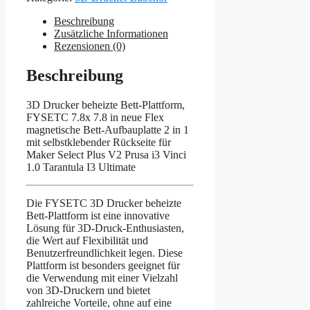
Beschreibung
Zusätzliche Informationen
Rezensionen (0)
Beschreibung
3D Drucker beheizte Bett-Plattform,
FYSETC 7.8x 7.8 in neue Flex
magnetische Bett-Aufbauplatte 2 in 1
mit selbstklebender Rückseite für
Maker Select Plus V2 Prusa i3 Vinci
1.0 Tarantula I3 Ultimate
Die FYSETC 3D Drucker beheizte
Bett-Plattform ist eine innovative
Lösung für 3D-Druck-Enthusiasten,
die Wert auf Flexibilität und
Benutzerfreundlichkeit legen. Diese
Plattform ist besonders geeignet für
die Verwendung mit einer Vielzahl
von 3D-Druckern und bietet
zahlreiche Vorteile, ohne auf eine