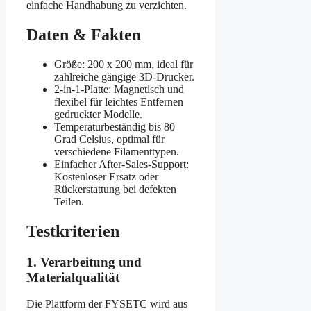
einfache Handhabung zu verzichten.
Daten & Fakten
Größe: 200 x 200 mm, ideal für
zahlreiche gängige 3D-Drucker.
2-in-1-Platte: Magnetisch und
flexibel für leichtes Entfernen
gedruckter Modelle.
Temperaturbeständig bis 80
Grad Celsius, optimal für
verschiedene Filamenttypen.
Einfacher After-Sales-Support:
Kostenloser Ersatz oder
Rückerstattung bei defekten
Teilen.
Testkriterien
1. Verarbeitung und
Materialqualität
Die Plattform der FYSETC wird aus