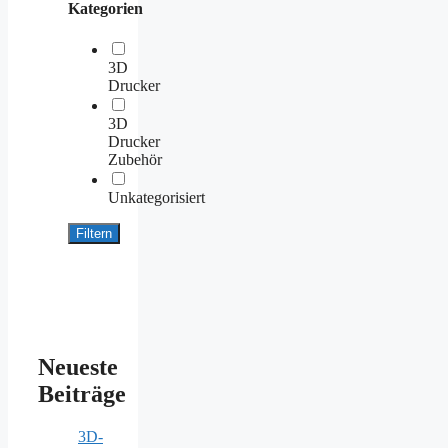
Kategorien
3D
Drucker
3D
Drucker
Zubehör
Unkategorisiert
Filtern
Neueste
Beiträge
3D-