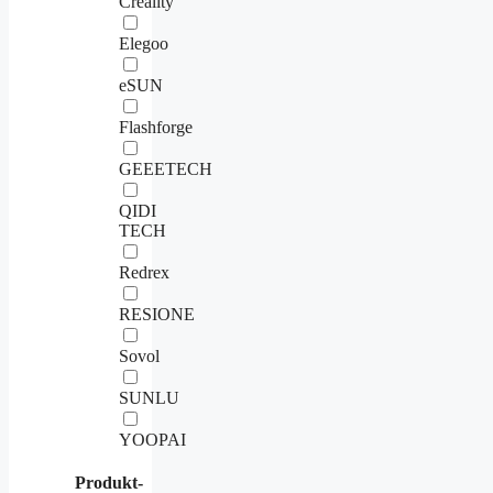
Creality
Elegoo
eSUN
Flashforge
GEEETECH
QIDI
TECH
Redrex
RESIONE
Sovol
SUNLU
YOOPAI
Produkt-