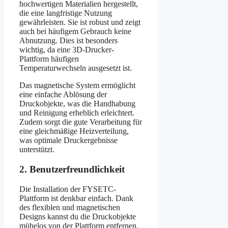
hochwertigen Materialien hergestellt,
die eine langfristige Nutzung
gewährleisten. Sie ist robust und zeigt
auch bei häufigem Gebrauch keine
Abnutzung. Dies ist besonders
wichtig, da eine 3D-Drucker-
Plattform häufigen
Temperaturwechseln ausgesetzt ist.
Das magnetische System ermöglicht
eine einfache Ablösung der
Druckobjekte, was die Handhabung
und Reinigung erheblich erleichtert.
Zudem sorgt die gute Verarbeitung für
eine gleichmäßige Heizverteilung,
was optimale Druckergebnisse
unterstützt.
2. Benutzerfreundlichkeit
Die Installation der FYSETC-
Plattform ist denkbar einfach. Dank
des flexiblen und magnetischen
Designs kannst du die Druckobjekte
mühelos von der Plattform entfernen.