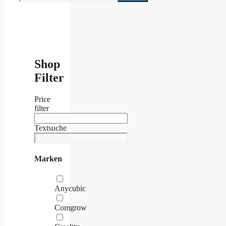
Shop
Filter
Price
filter
Textsuche
Marken
Anycubic
Comgrow