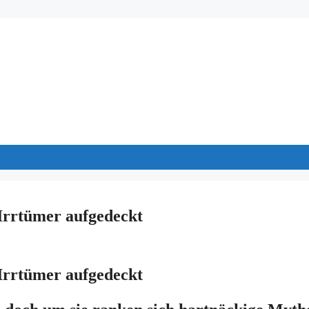
Irrtümer aufgedeckt
Irrtümer aufgedeckt